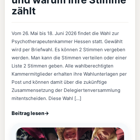
und warum Ihre Stimme
zählt
Vom 26. Mai bis 18. Juni 2026 findet die Wahl zur
Psychotherapeutenkammer Hessen statt. Gewählt
wird per Briefwahl. Es können 2 Stimmen vergeben
werden. Man kann die Stimmen verteilen oder einer
Liste 2 Stimmen geben. Alle wahlberechtigten
Kammermitglieder erhalten ihre Wahlunterlagen per
Post und können damit über die zukünftige
Zusammensetzung der Delegiertenversammlung
mitentscheiden. Diese Wahl […]
Beitrag lesen
→