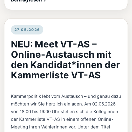
27.05.2026
NEU: Meet VT-AS –
Online-Austausch mit
den Kandidat*innen der
Kammerliste VT-AS
Kammerpolitik lebt vom Austausch – und genau dazu
möchten wir Sie herzlich einladen. Am 02.06.2026
von 18:00 bis 19:00 Uhr stellen sich die Kolleginnen
der Kammerliste VT-AS in einem offenen Online-
Meeting ihren Wählerinnen vor. Unter dem Titel