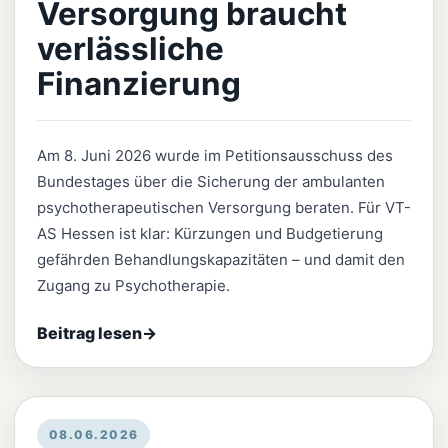
Versorgung braucht
verlässliche
Finanzierung
Am 8. Juni 2026 wurde im Petitionsausschuss des
Bundestages über die Sicherung der ambulanten
psychotherapeutischen Versorgung beraten. Für VT-
AS Hessen ist klar: Kürzungen und Budgetierung
gefährden Behandlungskapazitäten – und damit den
Zugang zu Psychotherapie.
Beitrag lesen
→
08.06.2026