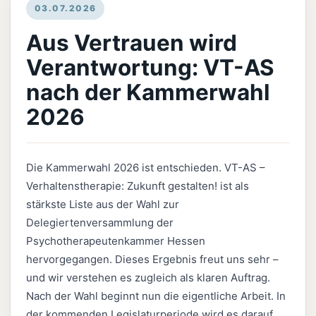
03.07.2026
Aus Vertrauen wird
Verantwortung: VT-AS
nach der Kammerwahl
2026
Die Kammerwahl 2026 ist entschieden. VT-AS –
Verhaltenstherapie: Zukunft gestalten! ist als
stärkste Liste aus der Wahl zur
Delegiertenversammlung der
Psychotherapeutenkammer Hessen
hervorgegangen. Dieses Ergebnis freut uns sehr –
und wir verstehen es zugleich als klaren Auftrag.
Nach der Wahl beginnt nun die eigentliche Arbeit. In
der kommenden Legislaturperiode wird es darauf