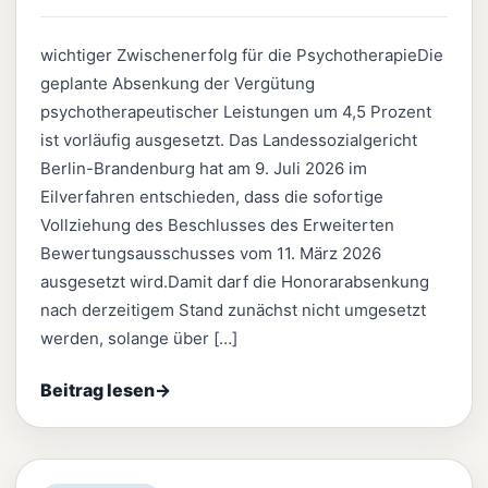
wichtiger Zwischenerfolg für die PsychotherapieDie
geplante Absenkung der Vergütung
psychotherapeutischer Leistungen um 4,5 Prozent
ist vorläufig ausgesetzt. Das Landessozialgericht
Berlin-Brandenburg hat am 9. Juli 2026 im
Eilverfahren entschieden, dass die sofortige
Vollziehung des Beschlusses des Erweiterten
Bewertungsausschusses vom 11. März 2026
ausgesetzt wird.Damit darf die Honorarabsenkung
nach derzeitigem Stand zunächst nicht umgesetzt
werden, solange über […]
Beitrag lesen
→