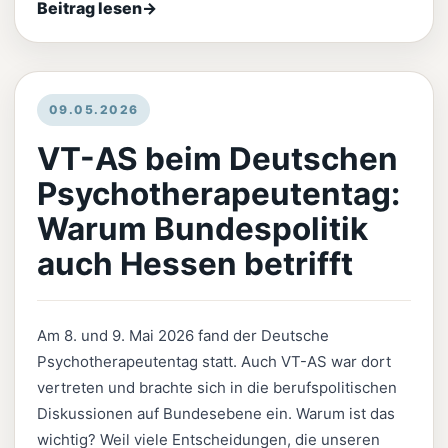
Beitrag lesen
→
09.05.2026
VT-AS beim Deutschen
Psychotherapeutentag:
Warum Bundespolitik
auch Hessen betrifft
Am 8. und 9. Mai 2026 fand der Deutsche
Psychotherapeutentag statt. Auch VT-AS war dort
vertreten und brachte sich in die berufspolitischen
Diskussionen auf Bundesebene ein. Warum ist das
wichtig? Weil viele Entscheidungen, die unseren