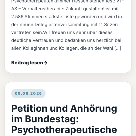
Psychotherapeutenkammer Hessen stehen fest: VT-
AS – Verhaltenstherapie: Zukunft gestalten! ist mit
2.586 Stimmen stärkste Liste geworden und wird in
der neuen Delegiertenversammlung mit 11 Sitzen
vertreten sein.Wir freuen uns sehr über dieses
deutliche Vertrauen und bedanken uns herzlich bei
allen Kolleginnen und Kollegen, die an der Wahl […]
Beitrag lesen
→
09.06.2026
Petition und Anhörung
im Bundestag:
Psychotherapeutische