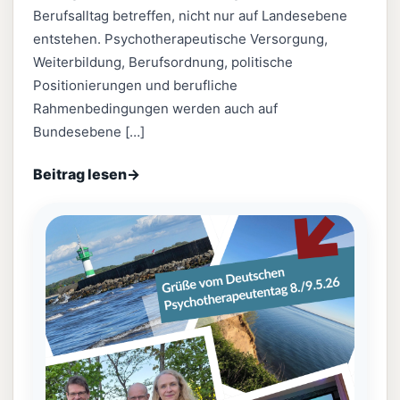
Berufsalltag betreffen, nicht nur auf Landesebene
entstehen. Psychotherapeutische Versorgung,
Weiterbildung, Berufsordnung, politische
Positionierungen und berufliche
Rahmenbedingungen werden auch auf
Bundesebene […]
Beitrag lesen
→