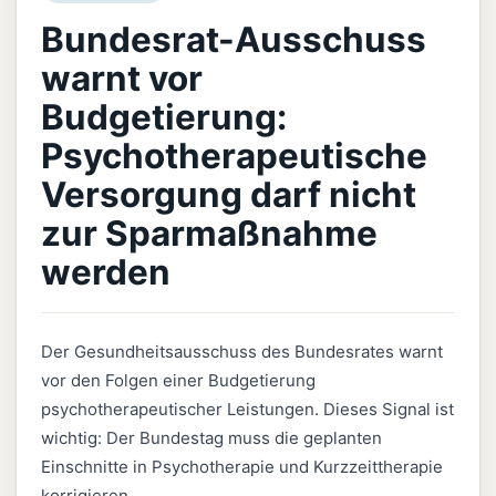
Bundesrat-Ausschuss
warnt vor
Budgetierung:
Psychotherapeutische
Versorgung darf nicht
zur Sparmaßnahme
werden
Der Gesundheitsausschuss des Bundesrates warnt
vor den Folgen einer Budgetierung
psychotherapeutischer Leistungen. Dieses Signal ist
wichtig: Der Bundestag muss die geplanten
Einschnitte in Psychotherapie und Kurzzeittherapie
korrigieren.