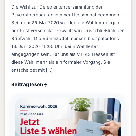
Die Wahl zur Delegiertenversammlung der
Psychotherapeutenkammer Hessen hat begonnen.
Seit dem 26. Mai 2026 werden die Wahlunterlagen
per Post verschickt. Gewählt wird ausschließlich per
Briefwahl. Die Stimmzettel müssen bis spätestens
18. Juni 2026, 18:00 Uhr, beim Wahlleiter
eingegangen sein. Für uns als VT-AS Hessen ist
diese Wahl mehr als ein formaler Vorgang. Sie
entscheidet mit […]
Beitrag lesen
→