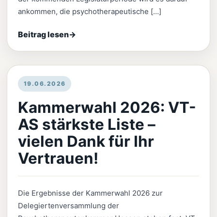
ankommen, die psychotherapeutische […]
Beitrag lesen
→
19.06.2026
Kammerwahl 2026: VT-
AS stärkste Liste –
vielen Dank für Ihr
Vertrauen!
Die Ergebnisse der Kammerwahl 2026 zur
Delegiertenversammlung der