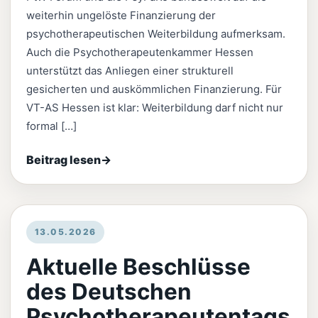
weiterhin ungelöste Finanzierung der
psychotherapeutischen Weiterbildung aufmerksam.
Auch die Psychotherapeutenkammer Hessen
unterstützt das Anliegen einer strukturell
gesicherten und auskömmlichen Finanzierung. Für
VT-AS Hessen ist klar: Weiterbildung darf nicht nur
formal […]
Beitrag lesen
→
13.05.2026
Aktuelle Beschlüsse
des Deutschen
Psychotherapeutentags