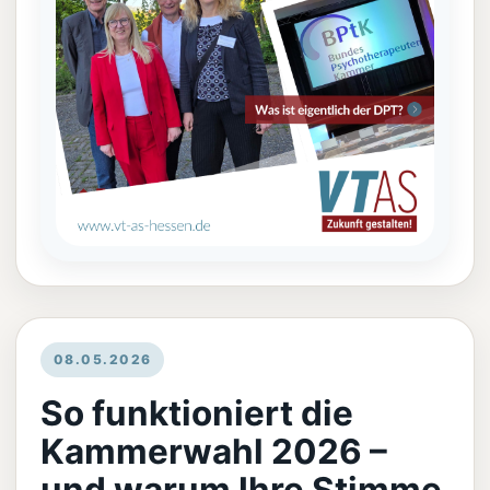
08.05.2026
So funktioniert die
Kammerwahl 2026 –