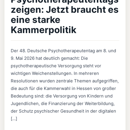
zeigen: Jetzt braucht es
eine starke
Kammerpolitik
Der 48. Deutsche Psychotherapeutentag am 8. und
9. Mai 2026 hat deutlich gemacht: Die
psychotherapeutische Versorgung steht vor
wichtigen Weichenstellungen. In mehreren
Resolutionen wurden zentrale Themen aufgegriffen,
die auch für die Kammerwahl in Hessen von großer
Bedeutung sind: die Versorgung von Kindern und
Jugendlichen, die Finanzierung der Weiterbildung,
der Schutz psychischer Gesundheit in der digitalen
[…]