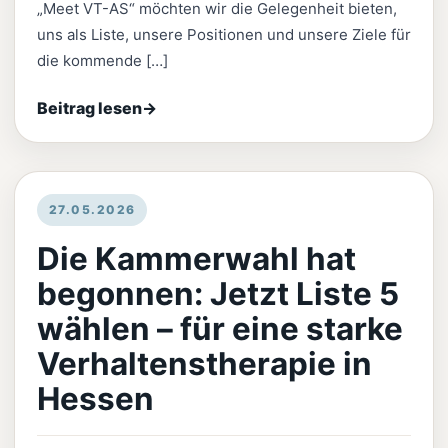
„Meet VT-AS“ möchten wir die Gelegenheit bieten,
uns als Liste, unsere Positionen und unsere Ziele für
die kommende […]
Beitrag lesen
→
27.05.2026
Die Kammerwahl hat
begonnen: Jetzt Liste 5
wählen – für eine starke
Verhaltenstherapie in
Hessen