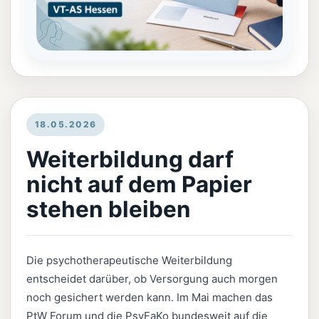
18.05.2026
Weiterbildung darf
nicht auf dem Papier
stehen bleiben
Die psychotherapeutische Weiterbildung
entscheidet darüber, ob Versorgung auch morgen
noch gesichert werden kann. Im Mai machen das
PtW Forum und die PsyFaKo bundesweit auf die