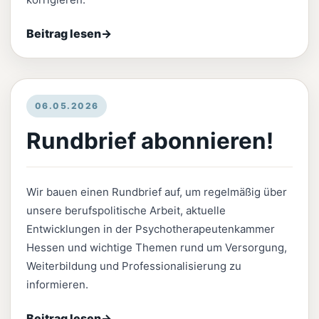
Beitrag lesen
→
06.05.2026
Rundbrief abonnieren!
Wir bauen einen Rundbrief auf, um regelmäßig über
unsere berufspolitische Arbeit, aktuelle
Entwicklungen in der Psychotherapeutenkammer
Hessen und wichtige Themen rund um Versorgung,
Weiterbildung und Professionalisierung zu
informieren.
Beitrag lesen
→