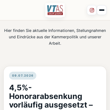
Hier finden Sie aktuelle Informationen, Stellungnahmen
und Eindrücke aus der Kammerpolitik und unserer
Arbeit.
09.07.2026
4,5%-
Honorarabsenkung
vorläufig ausgesetzt –