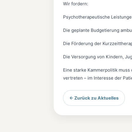
Wir fordern:
Psychotherapeutische Leistunge
Die geplante Budgetierung ambul
Die Förderung der Kurzzeitthera
Die Versorgung von Kindern, Ju
Eine starke Kammerpolitik muss 
vertreten – im Interesse der Pati
← Zurück zu Aktuelles