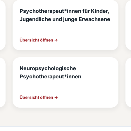
Psychotherapeut*innen für Kinder,
Jugendliche und junge Erwachsene
Übersicht öffnen →
Neuropsychologische
Psychotherapeut*innen
Übersicht öffnen →