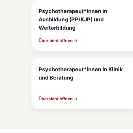
Psychotherapeut*innen in
Ausbildung (PP/KJP) und
Weiterbildung
Übersicht öffnen →
Psychotherapeut*innen in Klinik
und Beratung
Übersicht öffnen →