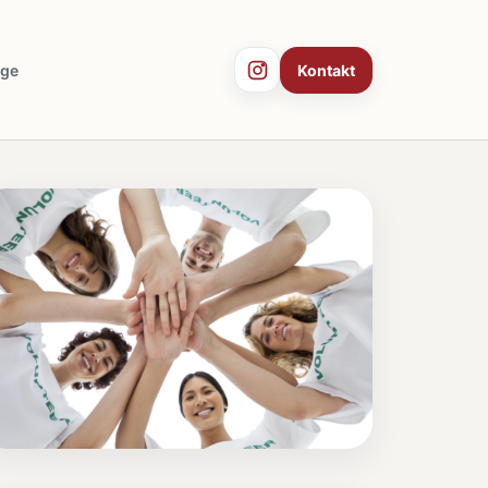
äge
Kontakt