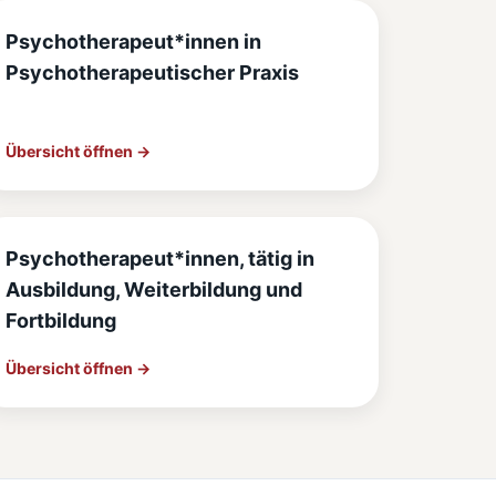
Psychotherapeut*innen in
Psychotherapeutischer Praxis
Übersicht öffnen →
Psychotherapeut*innen, tätig in
Ausbildung, Weiterbildung und
Fortbildung
Übersicht öffnen →