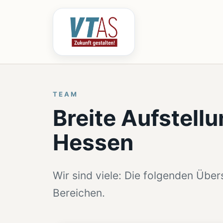
TEAM
Breite Aufstell
Hessen
Wir sind viele: Die folgenden Übe
Bereichen.