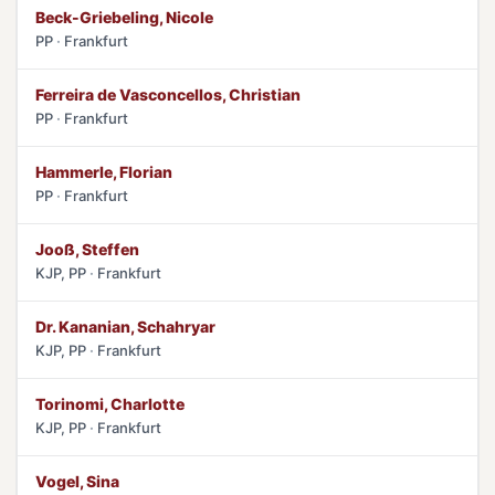
Beck-Griebeling, Nicole
PP
Frankfurt
Ferreira de Vasconcellos, Christian
PP
Frankfurt
Hammerle, Florian
PP
Frankfurt
Jooß, Steffen
KJP, PP
Frankfurt
Dr. Kananian, Schahryar
KJP, PP
Frankfurt
Torinomi, Charlotte
KJP, PP
Frankfurt
Vogel, Sina