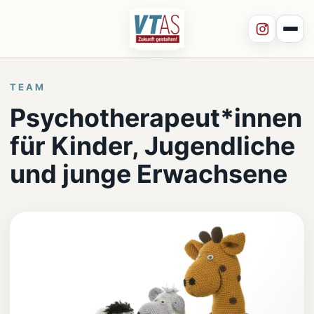
TEAM
Psychotherapeut*innen
für Kinder, Jugendliche
und junge Erwachsene