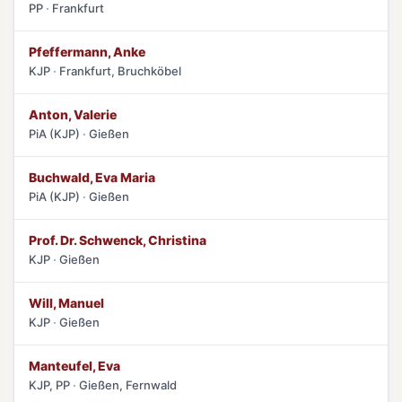
PP
Frankfurt
Pfeffermann, Anke
KJP
Frankfurt, Bruchköbel
Anton, Valerie
PiA (KJP)
Gießen
Buchwald, Eva Maria
PiA (KJP)
Gießen
Prof. Dr. Schwenck, Christina
KJP
Gießen
Will, Manuel
KJP
Gießen
Manteufel, Eva
KJP, PP
Gießen, Fernwald