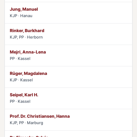
Jung, Manuel
KJP
Hanau
Rinker, Burkhard
KJP, PP
Herborn
Mejri, Anna-Lena
PP
Kassel
Rüger, Magdalena
KJP
Kassel
Seipel, Karl H.
PP
Kassel
Prof. Dr. Christiansen, Hanna
KJP, PP
Marburg