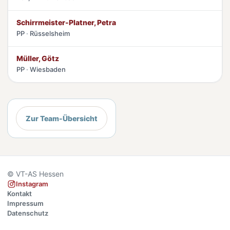
Schirrmeister-Platner, Petra
PP
Rüsselsheim
Müller, Götz
PP
Wiesbaden
Zur Team-Übersicht
© VT-AS Hessen
Instagram
Kontakt
Impressum
Datenschutz