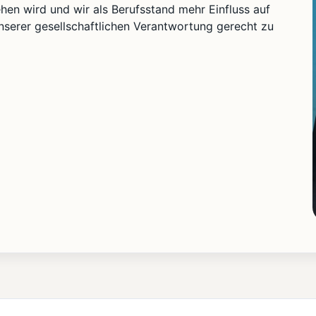
ehen wird und wir als Berufsstand mehr Einfluss auf
nserer gesellschaftlichen Verantwortung gerecht zu