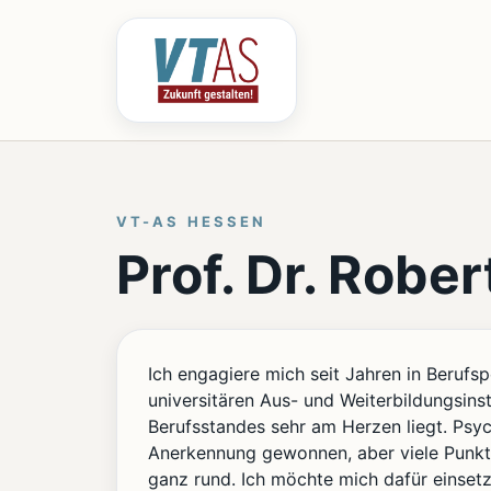
VT-AS HESSEN
Prof. Dr. Rober
Ich engagiere mich seit Jahren in Berufs
universitären Aus- und Weiterbildungsinst
Berufsstandes sehr am Herzen liegt. Psyc
Anerkennung gewonnen, aber viele Punkte
ganz rund. Ich möchte mich dafür einset