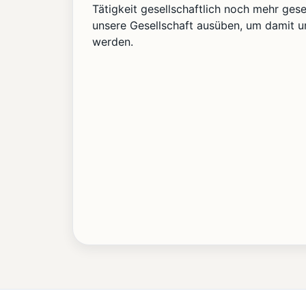
Tätigkeit gesellschaftlich noch mehr ges
unsere Gesellschaft ausüben, um damit u
werden.